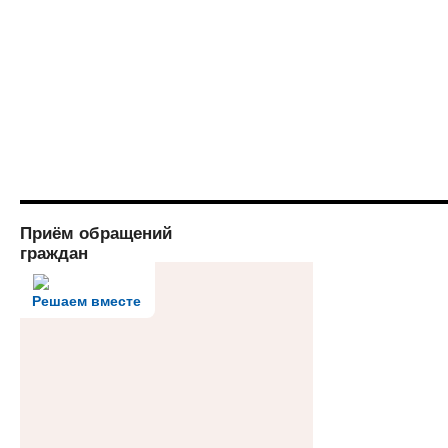
Приём обращений
граждан
Решаем вместе