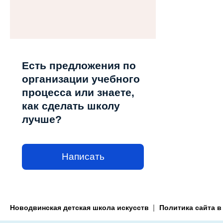
Есть предложения по
организации учебного
процесса или знаете,
как сделать школу
лучше?
Написать
Новодвинская детская школа искусств
Политика сайта в