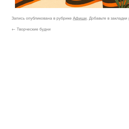
Запись опубликована в рубрике
Афиши
. Добавьте в закладки
←
Творческие будни