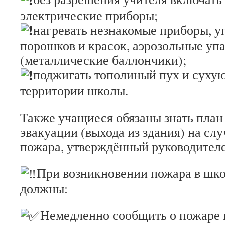
электрические приборы;
нагревать незнакомые приборы, у
порошков и красок, аэрозольные уп
(металлические баллончики);
поджигать тополиный пух и сухую
территории школы.
Также учащиеся обязаны знать план
эвакуации (выхода из здания) на сл
пожара, утверждённый руководител
При возникновении пожара в шк
должны:
Немедленно сообщить о пожаре 