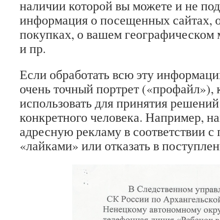
наличии которой вы можете и не под
информация о посещенных сайтах, 
покупках, о вашем географическом
и пр.
Если обработать всю эту информаци
очень точный портрет («профайл»),
использовать для принятия решений
конкретного человека. Например, н
адресную рекламу в соответствии с
«лайками» или отказать в поступлен