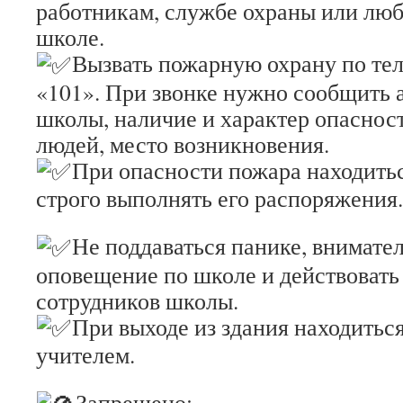
работникам, службе охраны или люб
школе.
Вызвать пожарную охрану по те
«101». При звонке нужно сообщить 
школы, наличие и характер опаснос
людей, место возникновения.
При опасности пожара находитьс
строго выполнять его распоряжения.
Не поддаваться панике, внимате
оповещение по школе и действовать
сотрудников школы.
При выходе из здания находиться
учителем.
Запрещено: