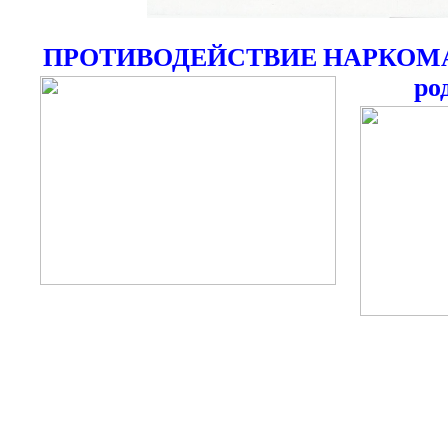
ПРОТИВОДЕЙСТВИЕ НАРКОМАН
ро